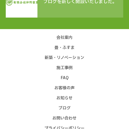
ブログを新しく開設いたしました。
会社案内
畳・ふすま
新築・リノベーション
施工事例
FAQ
お客様の声
お知らせ
ブログ
お問い合わせ
プライバシーポリシー