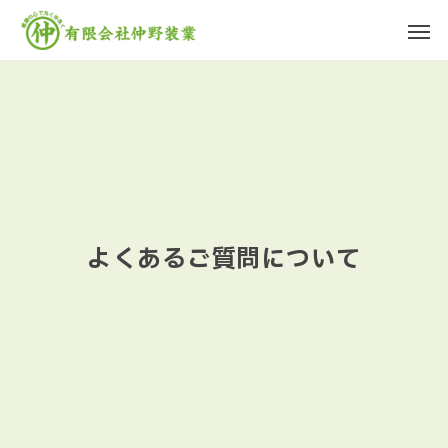
よくあるご質問について