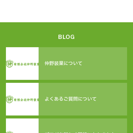
BLOG
仲野装業について
よくあるご質問について