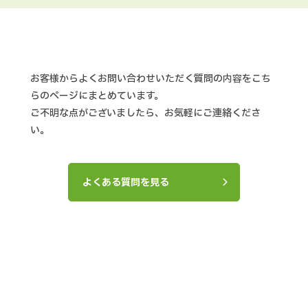
お客様からよくお問い合わせいただく質問の内容をこち
らのページにまとめています。
ご不明な点がございましたら、お気軽にご連絡くださ
い。
よくある質問を見る