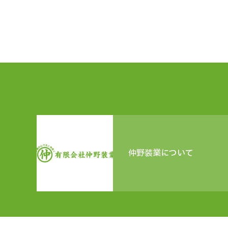
仲野装業について