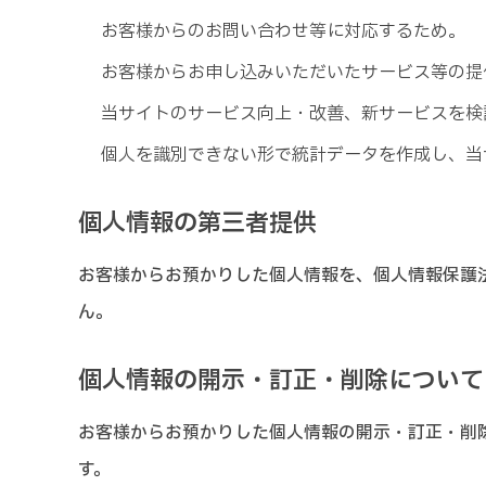
お客様からのお問い合わせ等に対応するため。
お客様からお申し込みいただいたサービス等の提
当サイトのサービス向上・改善、新サービスを検
個人を識別できない形で統計データを作成し、当
個人情報の第三者提供
お客様からお預かりした個人情報を、個人情報保護
ん。
個人情報の開示・訂正・削除について
お客様からお預かりした個人情報の開示・訂正・削
す。