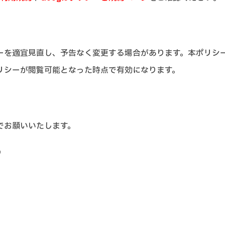
ーを適宜見直し、予告なく変更する場合があります。本ポリシ
リシーが閲覧可能となった時点で有効になります。
でお願いいたします。
9