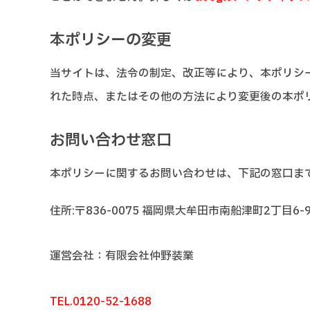
本ポリシーの変更
当サイトは、法令の制定、改正等により、本ポリシ
れた時点、またはその他の方法により変更後の本ポ
お問い合わせ窓口
本ポリシーに関するお問い合わせは、下記の窓口ま
住所:〒836-0075 福岡県大牟田市南船津町2丁目6-
運営会社：有限会社仲野装業
TEL.0120-52-1688