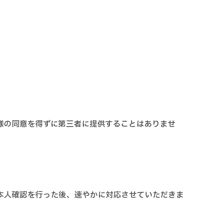
様の同意を得ずに第三者に提供することはありませ
本人確認を行った後、速やかに対応させていただきま