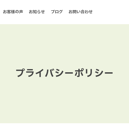
お客様の声
お知らせ
ブログ
お問い合わせ
プライバシーポリシー