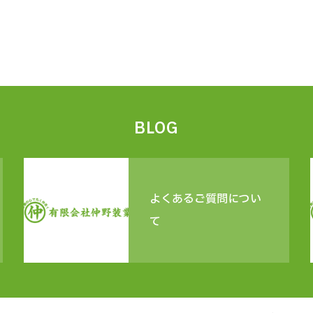
BLOG
よくあるご質問につい
て