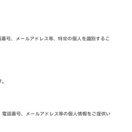
話番号、メールアドレス等、特定の個人を識別するこ
す。
、電話番号、メールアドレス等の個人情報をご提供い