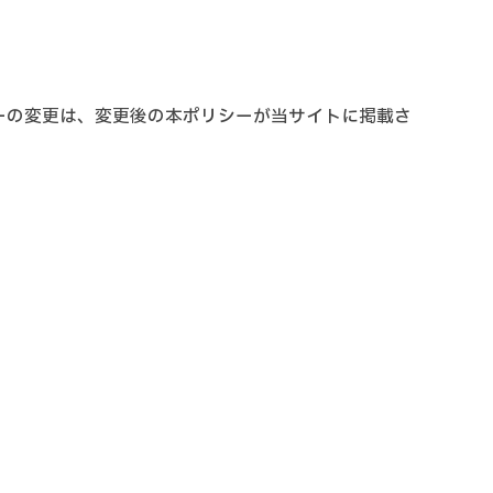
ーの変更は、変更後の本ポリシーが当サイトに掲載さ