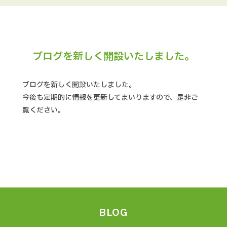
ブログを新しく開設いたしました。
ブログを新しく開設いたしました。
今後も定期的に情報を更新してまいりますので、是非ご
覧ください。
BLOG