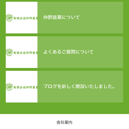
仲野装業について
よくあるご質問について
ブログを新しく開設いたしました。
会社案内